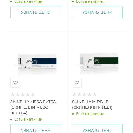
Есть в наличии
Есть в наличии
УЗНАТЬ ЦЕНУ
УЗНАТЬ ЦЕНУ
SKINELLY MESO EXTRA
SKINELLY MIDDLE
(СКИНЕЛЛИ МЕЗО
(СКИНЕЛЛИ МИДЛ)
ЭКСТРА)
Есть в наличии
Есть в наличии
УЗНАТЬ ЦЕНУ
УЗНАТЬ ЦЕНУ