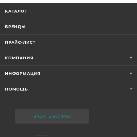
КАТАЛОГ
БРЕНДЫ
ПРАЙС-ЛИСТ
КОМПАНИЯ
ИНФОРМАЦИЯ
ПОМОЩЬ
ЗАДАТЬ ВОПРОС