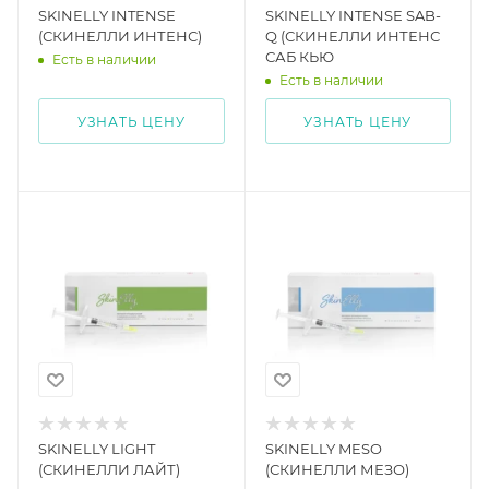
SKINELLY INTENSE
SKINELLY INTENSE SAB-
(СКИНЕЛЛИ ИНТЕНС)
Q (СКИНЕЛЛИ ИНТЕНС
САБ КЬЮ
Есть в наличии
Есть в наличии
УЗНАТЬ ЦЕНУ
УЗНАТЬ ЦЕНУ
SKINELLY LIGHT
SKINELLY MESO
(СКИНЕЛЛИ ЛАЙТ)
(СКИНЕЛЛИ МЕЗО)