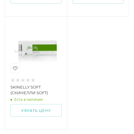
SKINELLY SOFT
(СКИНЕЛЛИ SOFT)
Есть в наличии
УЗНАТЬ ЦЕНУ