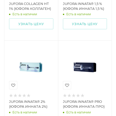
JUFORA COLLAGEN HT
JUFORA INNATA® 1,5 %
1% (ЮФОРА КОЛЛАГЕН)
(ЮФОРА ИННАТА 1,5 %)
Есть в наличии
Есть в наличии
УЗНАТЬ ЦЕНУ
УЗНАТЬ ЦЕНУ
JUFORA INNATA® 2%
JUFORA INNATA® PRO
(ЮФОРА ИННАТА 2%)
(ЮФОРА ИННАТА ПРО)
Есть в наличии
Есть в наличии