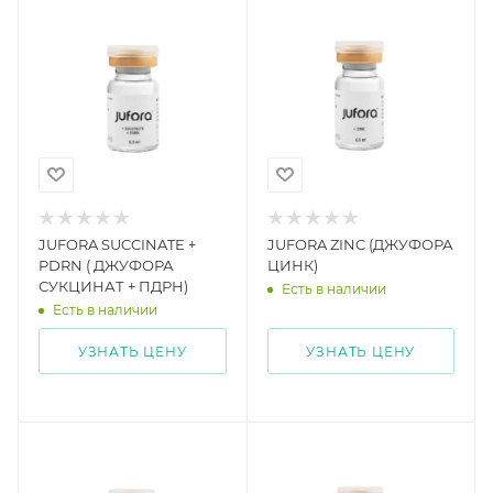
JUFORA SUCCINATE +
JUFORA ZINC (ДЖУФОРА
PDRN ( ДЖУФОРА
ЦИНК)
СУКЦИНАТ + ПДРН)
Есть в наличии
Есть в наличии
УЗНАТЬ ЦЕНУ
УЗНАТЬ ЦЕНУ