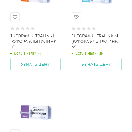
JUFORA® ULTRALINK L
JUFORA® ULTRALINK M
(ЮФОРА УЛЬТРАЛИНК
(ЮФОРА УЛЬТРАЛИНК
Л)
М)
Есть в наличии
Есть в наличии
УЗНАТЬ ЦЕНУ
УЗНАТЬ ЦЕНУ