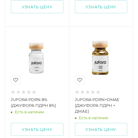
УЗНАТЬ ЦЕНУ
УЗНАТЬ ЦЕНУ
JUFORA PDRN 8%
JUFORA PDRN+DMAE
(ДЖУФОРА ПДРН 8%)
(ДЖУФОРА ПДРН +
ДМАЕ)
Есть в наличии
Есть в наличии
УЗНАТЬ ЦЕНУ
УЗНАТЬ ЦЕНУ