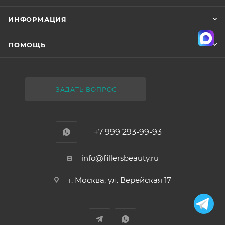
ИНФОРМАЦИЯ
ПОМОЩЬ
ЗАДАТЬ ВОПРОС
+7 999 293-99-93
info@fillersbeauty.ru
г. Москва, ул. Верейская 17