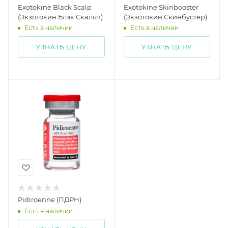
Exotokine Black Scalp
Exotokine Skinbooster
(Экзотокин Блэк Скальп)
(Экзотокин Скинбустер)
Есть в наличии
Есть в наличии
УЗНАТЬ ЦЕНУ
УЗНАТЬ ЦЕНУ
Pidiroenne (ПДРН)
Есть в наличии