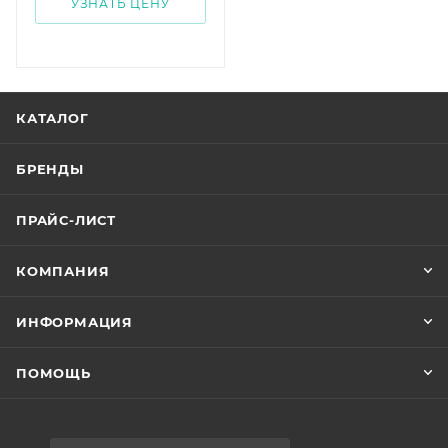
УЗНАТЬ ЦЕНУ
КАТАЛОГ
БРЕНДЫ
ПРАЙС-ЛИСТ
КОМПАНИЯ
ИНФОРМАЦИЯ
ПОМОЩЬ