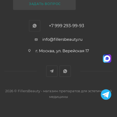
ЗАДАТЬ ВОПРОС
+7 999 293-99-93
info@fillersbeauty.ru
г. Москва, ул. Верейская 17
2026 © FillersBeauty - магазин препаратов для эстетической
медицины