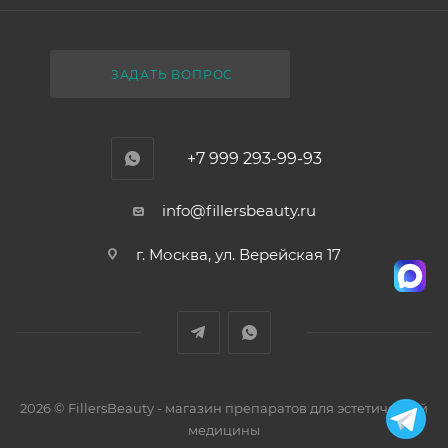
ЗАДАТЬ ВОПРОС
+7 999 293-99-93
info@fillersbeauty.ru
г. Москва, ул. Верейская 17
2026 © FillersBeauty - магазин препаратов для эстетической
медицины