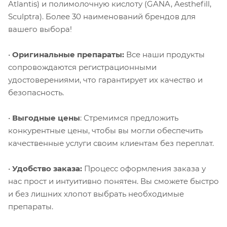
Atlantis) и полимолочную кислоту (GANA, Aesthefill,
Sculptra). Более 30 наименований брендов для
вашего выбора!
•
Оригинальные препараты:
Все наши продукты
сопровождаются регистрационными
удостоверениями, что гарантирует их качество и
безопасность.
•
Выгодные цены
: Стремимся предложить
конкурентные цены, чтобы вы могли обеспечить
качественные услуги своим клиентам без переплат.
•
Удобство заказа:
Процесс оформления заказа у
нас прост и интуитивно понятен. Вы сможете быстро
и без лишних хлопот выбрать необходимые
препараты.