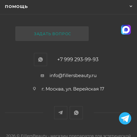
ПОМОЩЬ
ЗАДАТЬ ВОПРОС
+7 999 293-99-93
info@fillersbeauty.ru
г. Москва, ул. Верейская 17
2026 © FillersBeauty - магазин препаратов для эстетической