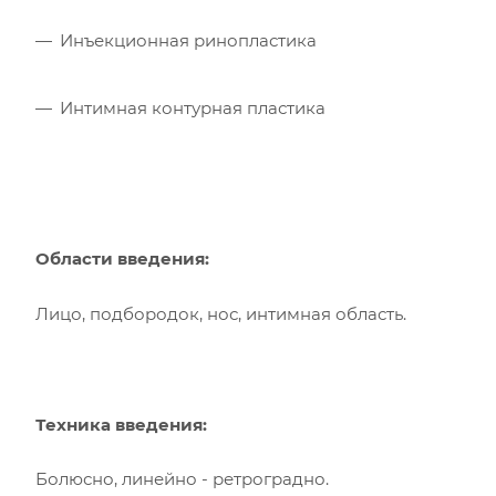
Инъекционная ринопластика
Интимная контурная пластика
Области введения:
Лицо, подбородок, нос, интимная область.
Техника введения:
Болюсно, линейно - ретроградно.