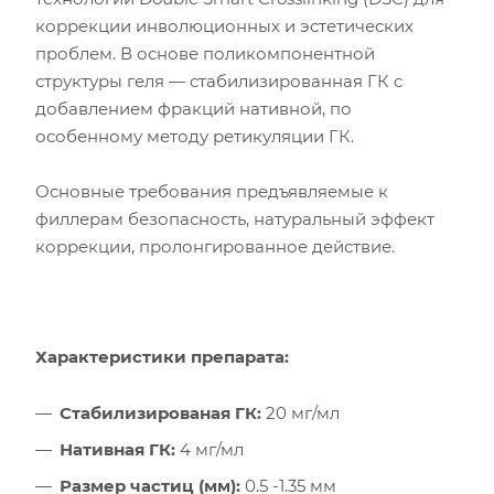
коррекции инволюционных и эстетических
проблем. В основе поликомпонентной
структуры геля — стабилизированная ГК с
добавлением фракций нативной, по
особенному методу ретикуляции ГК.
Основные требования предъявляемые к
филлерам безопасность, натуральный эффект
коррекции, пролонгированное действие.
Характеристики препарата:
Стабилизированая ГК:
20 мг/мл
Нативная ГК:
4 мг/мл
Размер частиц (мм):
0.5 -1.35 мм