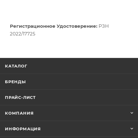
Регистрационное Удостоверение:
РЗН
2022/17725
КАТАЛОГ
БРЕНДЫ
ПРАЙС-ЛИСТ
КОМПАНИЯ
ИНФОРМАЦИЯ