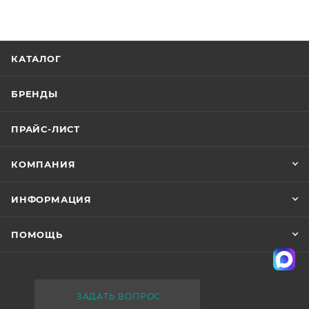
КАТАЛОГ
БРЕНДЫ
ПРАЙС-ЛИСТ
КОМПАНИЯ
ИНФОРМАЦИЯ
ПОМОЩЬ
ЗАДАТЬ ВОПРОС