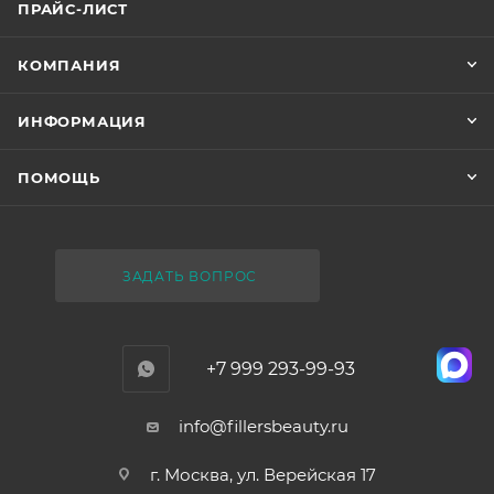
ПРАЙС-ЛИСТ
КОМПАНИЯ
ИНФОРМАЦИЯ
ПОМОЩЬ
ЗАДАТЬ ВОПРОС
+7 999 293-99-93
info@fillersbeauty.ru
г. Москва, ул. Верейская 17