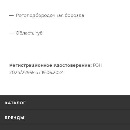
Ротоподбородочная борозда
Область губ
Регистрационное Удостоверение:
РЗН
2024/22955 от 19.06.2024
КАТАЛОГ
БРЕНДЫ