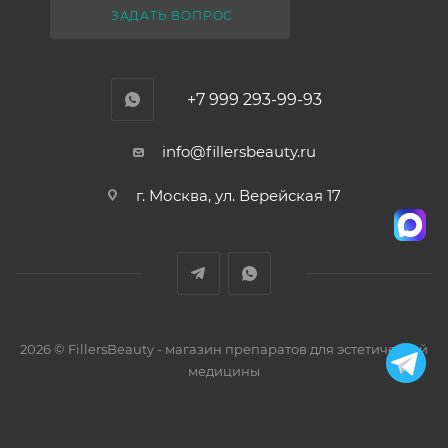
ЗАДАТЬ ВОПРОС
+7 999 293-99-93
info@fillersbeauty.ru
г. Москва, ул. Верейская 17
2026 © FillersBeauty - магазин препаратов для эстетической
медицины