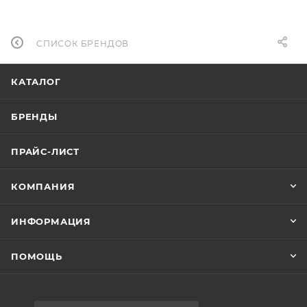
СПИСОК БРЕНДОВ
КАТАЛОГ
БРЕНДЫ
ПРАЙС-ЛИСТ
КОМПАНИЯ
ИНФОРМАЦИЯ
ПОМОЩЬ