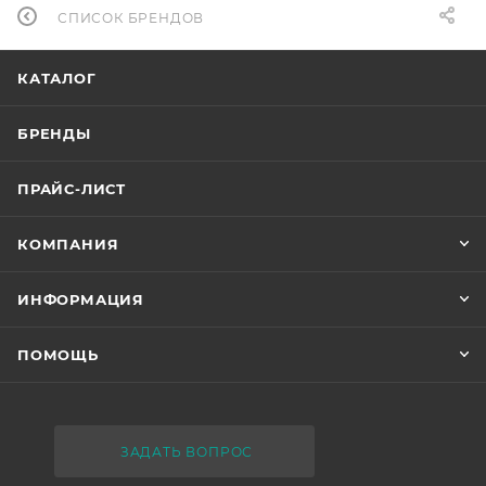
СПИСОК БРЕНДОВ
КАТАЛОГ
БРЕНДЫ
ПРАЙС-ЛИСТ
КОМПАНИЯ
ИНФОРМАЦИЯ
ПОМОЩЬ
ЗАДАТЬ ВОПРОС