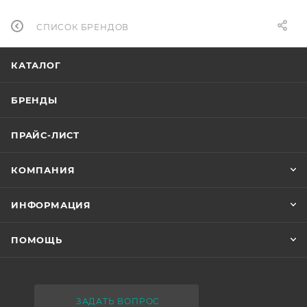
СПИСОК БРЕНДОВ
КАТАЛОГ
БРЕНДЫ
ПРАЙС-ЛИСТ
КОМПАНИЯ
ИНФОРМАЦИЯ
ПОМОЩЬ
ЗАДАТЬ ВОПРОС