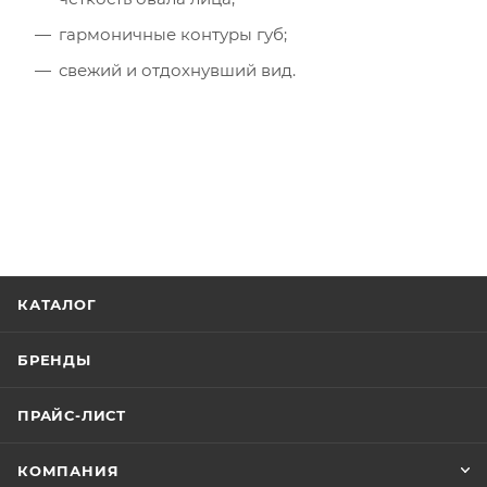
гармоничные контуры губ;
свежий и отдохнувший вид.
КАТАЛОГ
БРЕНДЫ
ПРАЙС-ЛИСТ
КОМПАНИЯ