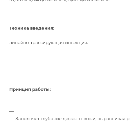
Техника введения:
линейно‑трассирующая инъекция.
Принцип работы:
Заполняет глубокие дефекты кожи, выравнивая р