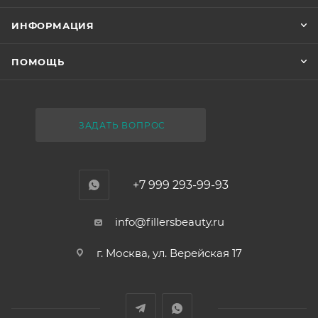
ИНФОРМАЦИЯ
ПОМОЩЬ
ЗАДАТЬ ВОПРОС
+7 999 293-99-93
info@fillersbeauty.ru
г. Москва, ул. Верейская 17