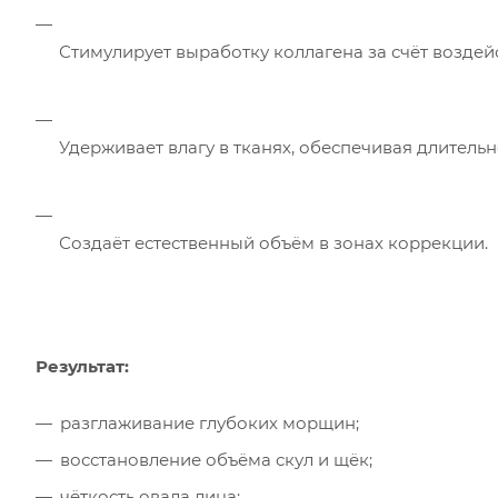
Стимулирует выработку коллагена за счёт воздей
Удерживает влагу в тканях, обеспечивая длитель
Создаёт естественный объём в зонах коррекции.
Результат:
разглаживание глубоких морщин;
восстановление объёма скул и щёк;
чёткость овала лица;