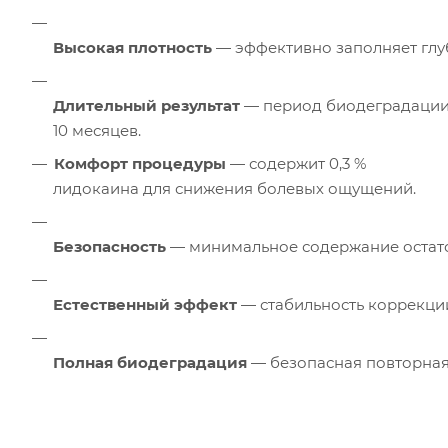
Высокая плотность
— эффективно заполняет глу
Длительный результат
— период биодеградации
10 месяцев.
Комфорт процедуры
— содержит 0,3 %
лидокаина для снижения болевых ощущений.
Безопасность
— минимальное содержание остато
Естественный эффект
— стабильность коррекци
Полная биодеградация
— безопасная повторная