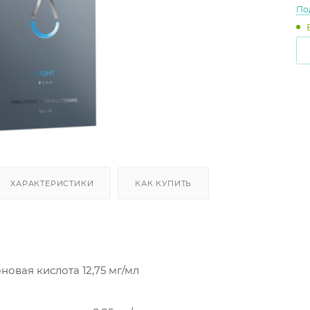
По
ХАРАКТЕРИСТИКИ
КАК КУПИТЬ
новая кислота 12,75 мг/мл