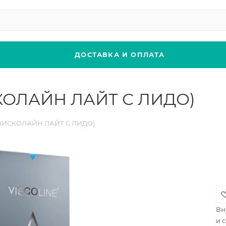
ДОСТАВКА И ОПЛАТА
СКОЛАЙН ЛАЙТ С ЛИДО)
(ВИСКОЛАЙН ЛАЙТ С ЛИДО)
Вн
и 