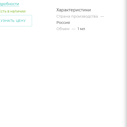
дробности
Характеристики
Есть в наличии
Страна производства
—
УЗНАТЬ ЦЕНУ
Россия
Объем
—
1 мл