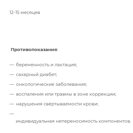
12-15 месяцев
Противопоказания
:
беременность и лактация;
сахарный диабет;
онкологические заболевания;
воспаления или травмы в зоне коррекции;
нарушения свёртываемости крови;
индивидуальная непереносимость компонентов.