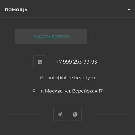
ПОМОЩЬ
ЗАДАТЬ ВОПРОС
+7 999 293-99-93
info@fillersbeauty.ru
г. Москва, ул. Верейская 17