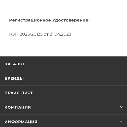
Регистрационное Удостоверение:
РЗН 2023/20135 от 21.04.2023
КАТАЛОГ
БРЕНДЫ
ПРАЙС-ЛИСТ
КОМПАНИЯ
ИНФОРМАЦИЯ