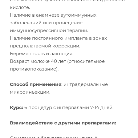
кислоте.
Наличие в анамнезе аутоиммунных
заболеваний или проведение
иммунносупрессивной терапии.
Наличие постоянного импланта в зонах
предполагаемой коррекции.
Беременность и лактация.
Возраст моложе 40 лет (относительное
противопоказание).
Способ применения
: интрадермальные
микроинъекции.
Курс:
6 процедур с интервалами 7-14 дней.
Взаимодействие с другими препаратами: