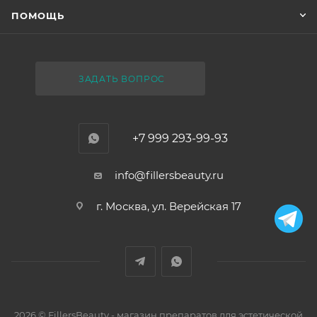
ПОМОЩЬ
ЗАДАТЬ ВОПРОС
+7 999 293-99-93
info@fillersbeauty.ru
г. Москва, ул. Верейская 17
2026 © FillersBeauty - магазин препаратов для эстетической