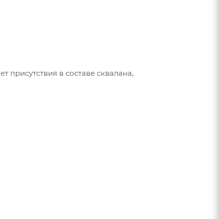
 присутствия в составе сквалана,