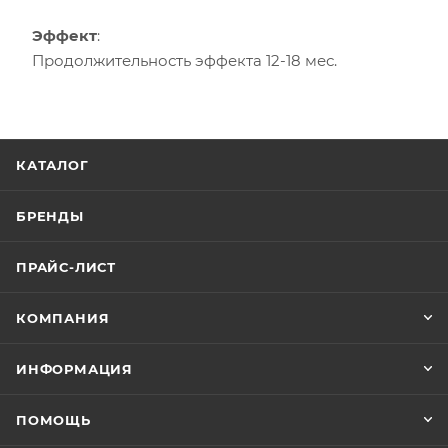
Эффект
:
Продолжительность эффекта 12-18 мес.
КАТАЛОГ
БРЕНДЫ
ПРАЙС-ЛИСТ
КОМПАНИЯ
ИНФОРМАЦИЯ
ПОМОЩЬ