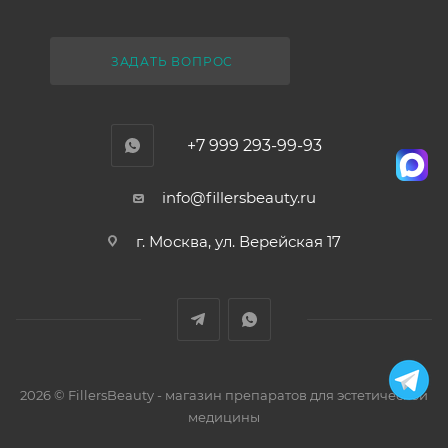
ЗАДАТЬ ВОПРОС
+7 999 293-99-93
info@fillersbeauty.ru
г. Москва, ул. Верейская 17
2026 © FillersBeauty - магазин препаратов для эстетической
медицины