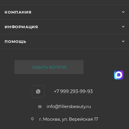
КОМПАНИЯ
ИНФОРМАЦИЯ
ПОМОЩЬ
ЗАДАТЬ ВОПРОС
+7 999 293-99-93
info@fillersbeauty.ru
г. Москва, ул. Верейская 17