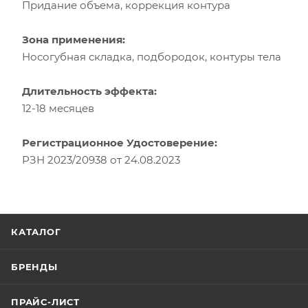
Придание объема, коррекция контура
Зона применения:
Носогубная складка, подбородок, контуры тела
Длительность эффекта:
12-18 месяцев
Регистрационное Удостоверение:
РЗН 2023/20938 от 24.08.2023
КАТАЛОГ
БРЕНДЫ
ПРАЙС-ЛИСТ