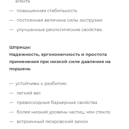
агента
повышенная стабильность
постоянная величина силы экструзии
улучшенные реологические свойства.
Шприцы:
Надежность, эргономичность и простота
применения при низкой силе давления на
поршень
устойчивы к разбитию
легкий вес
превосходные барьерные свойства
более низкий уровень частиц, чем стекло
встроенный люэровский замок