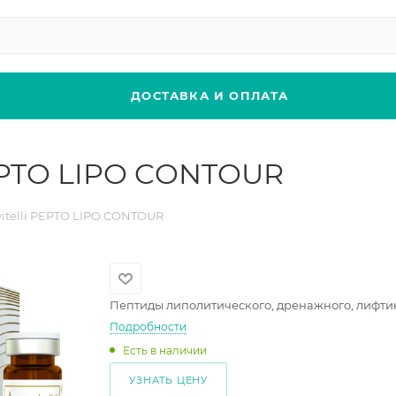
ДОСТАВКА И ОПЛАТА
PEPTO LIPO CONTOUR
itelli PEPTO LIPO CONTOUR
Пептиды липолитического, дренажного, лифти
Подробности
Есть в наличии
УЗНАТЬ ЦЕНУ