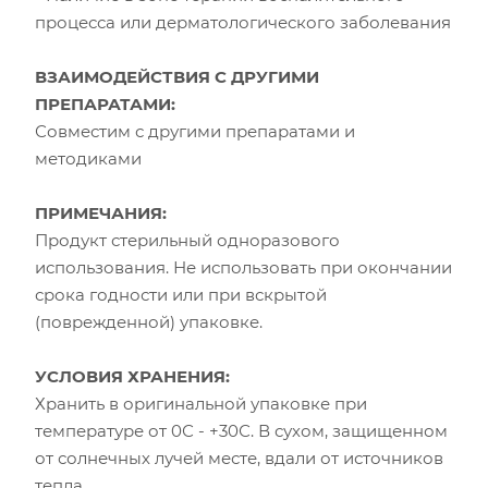
процесса или дерматологического заболевания
ВЗАИМОДЕЙСТВИЯ С ДРУГИМИ
ПРЕПАРАТАМИ:
Совместим с другими препаратами и
методиками
ПРИМЕЧАНИЯ:
Продукт стерильный одноразового
использования. Не использовать при окончании
срока годности или при вскрытой
(поврежденной) упаковке.
УСЛОВИЯ ХРАНЕНИЯ:
Хранить в оригинальной упаковке при
температуре от 0С - +30С. В сухом, защищенном
от солнечных лучей месте, вдали от источников
тепла.