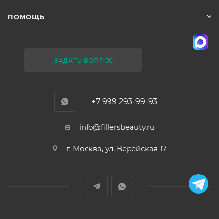
ПОМОЩЬ
ЗАДАТЬ ВОПРОС
+7 999 293-99-93
info@fillersbeauty.ru
г. Москва, ул. Верейская 17