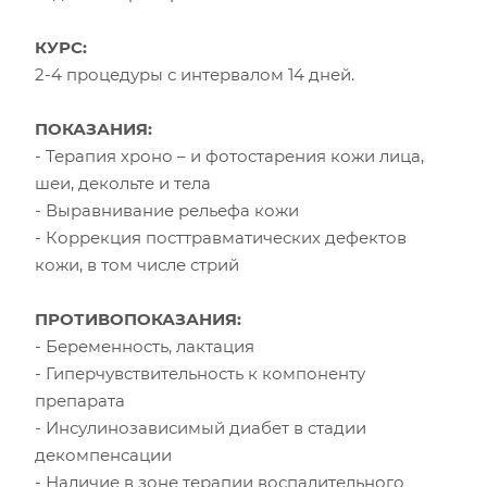
КУРС:
2-4 процедуры с интервалом 14 дней.
ПОКАЗАНИЯ:
- Терапия хроно – и фотостарения кожи лица,
шеи, декольте и тела
- Выравнивание рельефа кожи
- Коррекция посттравматических дефектов
кожи, в том числе стрий
ПРОТИВОПОКАЗАНИЯ:
- Беременность, лактация
- Гиперчувствительность к компоненту
препарата
- Инсулинозависимый диабет в стадии
декомпенсации
- Наличие в зоне терапии воспалительного