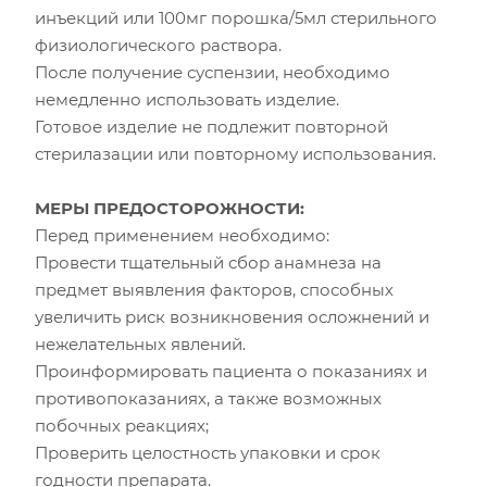
инъекций или 100мг порошка/5мл стерильного
физиологического раствора.
После получение суспензии, необходимо
немедленно использовать изделие.
Готовое изделие не подлежит повторной
стерилазации или повторному использования.
МЕРЫ ПРЕДОСТОРОЖНОСТИ:
Перед применением необходимо:
Провести тщательный сбор анамнеза на
предмет выявления факторов, способных
увеличить риск возникновения осложнений и
нежелательных явлений.
Проинформировать пациента о показаниях и
противопоказаниях, а также возможных
побочных реакциях;
Проверить целостность упаковки и срок
годности препарата.