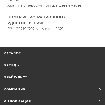
Хранить в недоступном для детей месте.
НОМЕР РЕГИСТРАЦИОННОГО
УДОСТОВЕРЕНИЯ:
РЗН 2021/14792 от 14 июля 2021
КАТАЛОГ
БРЕНДЫ
ПРАЙС-ЛИСТ
КОМПАНИЯ
ИНФОРМАЦИЯ