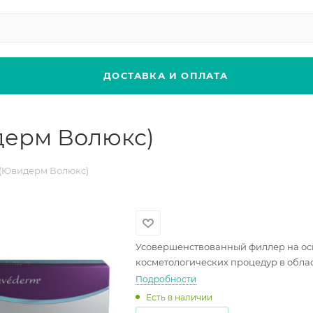
ДОСТАВКА И ОПЛАТА
дерм Волюкс)
(Ювидерм Волюкс)
Усовершенствованный филлер на ос
косметологических процедур в обла
Подробности
Есть в наличии