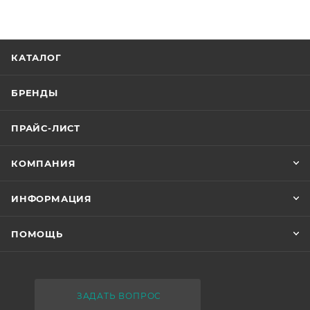
КАТАЛОГ
БРЕНДЫ
ПРАЙС-ЛИСТ
КОМПАНИЯ
ИНФОРМАЦИЯ
ПОМОЩЬ
ЗАДАТЬ ВОПРОС