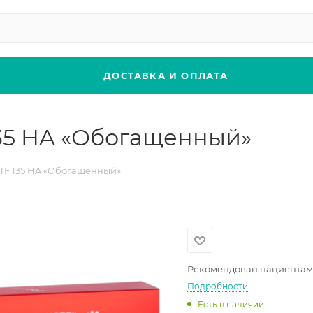
ДОСТАВКА И ОПЛАТА
135 HA «Обогащенный»
CTF 135 HA «Обогащенный»
Рекомендован пациентам от
Подробности
Есть в наличии