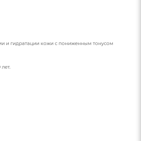
ии и гидратации кожи с пониженным тонусом
лет.