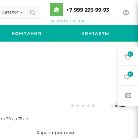
+7 999 293-99-93
Каталог
ЗАКАЗАТЬ ЗВОНОК
КОМПАНИЯ
КОНТАКТЫ
0
0
 30 до 35 лет.
Характеристики