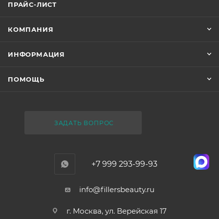
ПРАЙС-ЛИСТ
КОМПАНИЯ
ИНФОРМАЦИЯ
ПОМОЩЬ
ЗАДАТЬ ВОПРОС
+7 999 293-99-93
info@fillersbeauty.ru
г. Москва, ул. Верейская 17