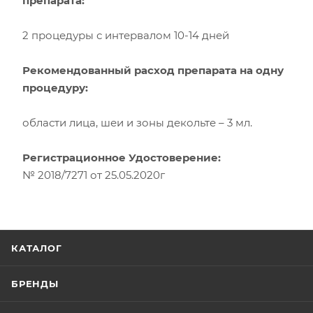
препарата:
2 процедуры с интервалом 10-14 дней
Рекомендованный расход препарата на одну
процедуру:
области лица, шеи и зоны декольте – 3 мл.
Регистрационное Удостоверение:
№ 2018/7271 от 25.05.2020г
КАТАЛОГ
БРЕНДЫ