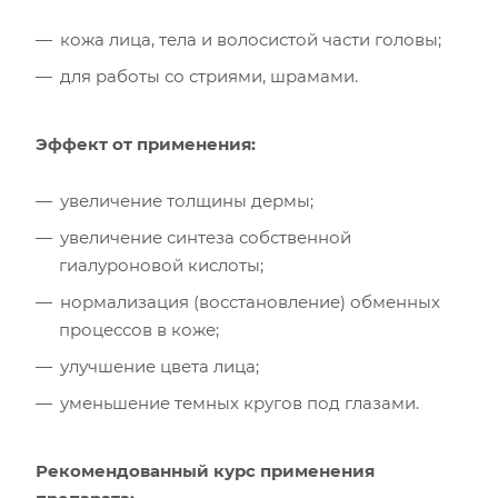
кожа лица, тела и волосистой части головы;
для работы со стриями, шрамами.
Эффект от применения:
увеличение толщины дермы;
увеличение синтеза собственной
гиалуроновой кислоты;
нормализация (восстановление) обменных
процессов в коже;
улучшение цвета лица;
уменьшение темных кругов под глазами.
Рекомендованный курс применения