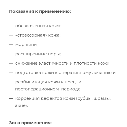
Показания к применению:
обезвоженная кожа;
«стрессорная» кожа;
морщины;
расширенные поры;
снижение эластичности и плотности кожи;
подготовка кожи к оперативному лечению и
реабилитация кожи в пред- и
постоперационном периоде;
коррекция дефектов кожи (рубцы, шрамы,
акне).
Зона применения: