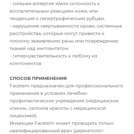
- сильная аллергия и/или склонность к
воспалительным реакциям кожи, или
тенденция к гипертрофическим рубцам.
- нарушение свертываемости крови, системные
расстройства, которые могут привести к
плохому заживлению раны или повреждению
тканей над имплантатом.
- гиперчувствительность к любому из
компонентов
СПОСОБ ПРИМЕНЕНИЯ
Facetem предназначен для профессионального
применения в условиях лечебно-
профилактических учреждений (медицинских
клиник, салонов красоты с медицинской
лицензией).
Инъекции Facetem может проводить только
квалифицированный врач (дерматолог-