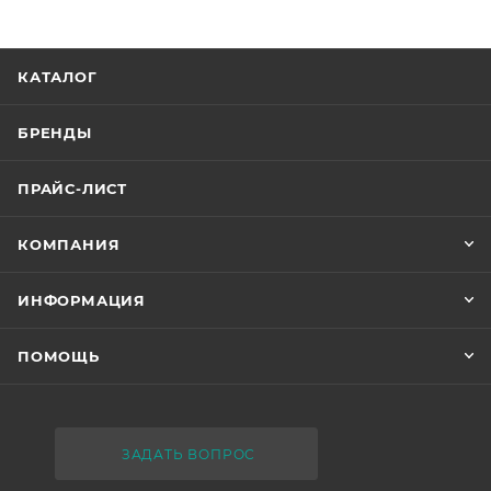
КАТАЛОГ
БРЕНДЫ
ПРАЙС-ЛИСТ
КОМПАНИЯ
ИНФОРМАЦИЯ
ПОМОЩЬ
ЗАДАТЬ ВОПРОС