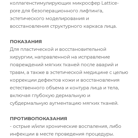
коллагенстимулирующих микросфер Lattice-
pore для безоперационного лифтинга,
эстетического моделирования и
восстановления структурного каркаса лица.
ПОКАЗАНИЯ
Для пластической и восстановительной
хирургии, направленной на исправление
повреждений мягких тканей после аварий и
травм, а также в эстетической медицине с целью
коррекции дефектов кожи и восстановления
естественного объема и контура лица и тела,
включая глубокую дермальную и
субдермальную аугментацию мягких тканей.
ПРОТИВОПОКАЗАНИЯ
- острые и/или хронические воспаления, либо
инфекции в месте проведения процедуры.