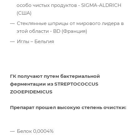
особо чистых продуктов - SIGMA-ALDRICH
(США)
Стеклянные шприцы от мирового лидера в
этой области - BD (Франция)
Иглы – Бельгия
ГК получают путем бактериальной
ферментации из STREPTOCOCCUS
ZOOEPIDEMICUS
Препарат прошел высокую степень очистки:
Белок 0,0004%