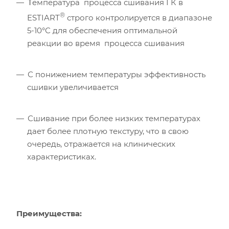
Τемпература процесса сшивания ГК в
®
ESTIART
строго контролируется в диапазоне
5-10°С для обеспечения оптимальной
реакции во время процесса сшивания
С понижением температуры эффективность
сшивки увеличивается
Сшивание при более низких температурах
дает более плотную текстуру, что в свою
очередь, отражается на клинических
характеристиках.
Преимущества: