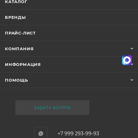
КАТАЛОГ
БРЕНДЫ
ПРАЙС-ЛИСТ
КОМПАНИЯ
ИНФОРМАЦИЯ
ПОМОЩЬ
ЗАДАТЬ ВОПРОС
+7 999 293-99-93