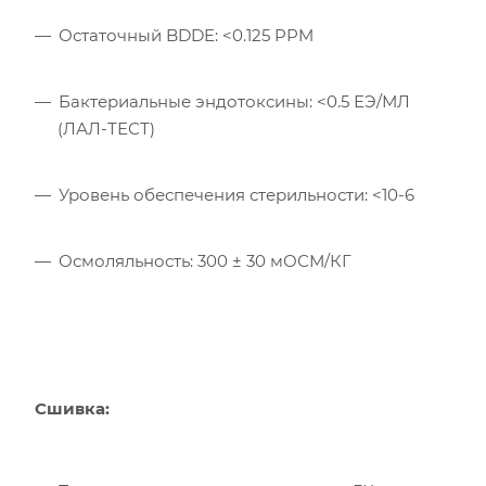
Остаточный BDDE: <0.125 PPM
Бактериальные эндотоксины: <0.5 ЕЭ/МЛ
(ЛАЛ-ТЕСТ)
Уровень обеспечения стерильности: <10-6
Осмоляльность: 300 ± 30 мОСМ/КГ
Сшивка: