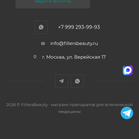
ЗАДАТЬ ВОПРОС
+7 999 293-99-93
info@fillersbeauty.ru
г. Москва, ул. Верейская 17
2026 © FillersBeauty - магазин препаратов для эстетической
медицины