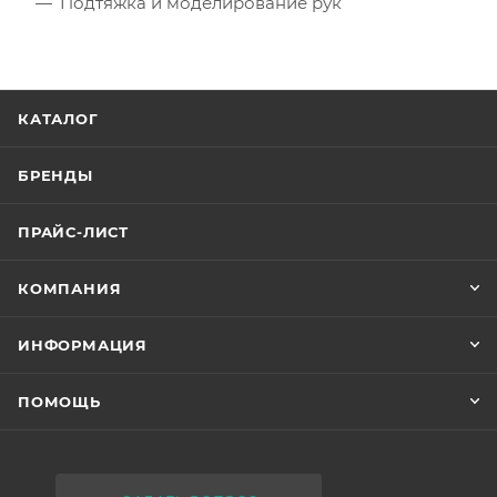
Подтяжка и моделирование рук
КАТАЛОГ
БРЕНДЫ
ПРАЙС-ЛИСТ
КОМПАНИЯ
ИНФОРМАЦИЯ
ПОМОЩЬ