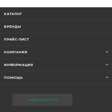
КАТАЛОГ
БРЕНДЫ
ПРАЙС-ЛИСТ
КОМПАНИЯ
ИНФОРМАЦИЯ
ПОМОЩЬ
ЗАДАТЬ ВОПРОС