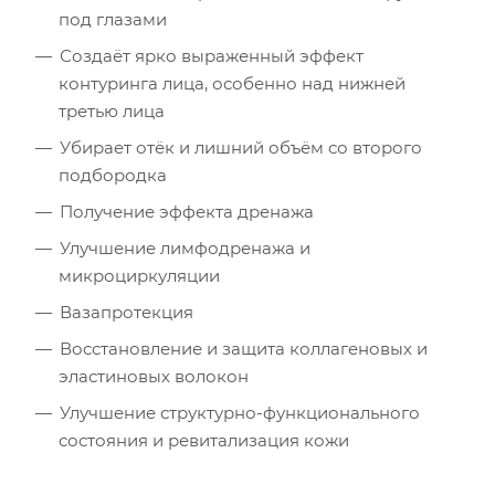
под глазами
Создаёт ярко выраженный эффект
контуринга лица, особенно над нижней
третью лица
Убирает отёк и лишний объём со второго
подбородка
Получение эффекта дренажа
Улучшение лимфодренажа и
микроциркуляции
Вазапротекция
Восстановление и защита коллагеновых и
эластиновых волокон
Улучшение структурно-функционального
состояния и ревитализация кожи