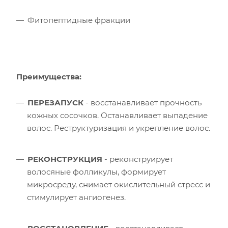
Фитопептидные фракции
Преимущества:
ПЕРЕЗАПУСК
- восстанавливает прочность
кожных сосочков. Останавливает выпадение
волос. Реструктуризация и укрепление волос.
РЕКОНСТРУКЦИЯ
- реконструирует
волосяные фолликулы, формирует
микросреду, снимает окислительный стресс и
стимулирует ангиогенез.