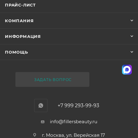
ПРАЙС-ЛИСТ
КОМПАНИЯ
ИНФОРМАЦИЯ
ПОМОЩЬ
ЗАДАТЬ ВОПРОС
+7 999 293-99-93
info@fillersbeauty.ru
г. Москва, ул. Верейская 17