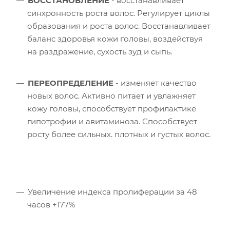
ВОССТАНОВЛЕНИЕ
- восстанавливает
синхронность роста волос. Регулирует циклы
образования и роста волос. Восстанавливает
баланс здоровья кожи головы, воздействуя
на раздражение, сухость зуд и сыпь.
ПЕРЕОПРЕДЕЛЕНИЕ
- изменяет качество
новых волос. Активно питает и увлажняет
кожу головы, способствует профилактике
гипотрофии и авитаминоза. Способствует
росту более сильных. плотных и густых волос.
Увеличение индекса пролиферации за 48
часов +177%