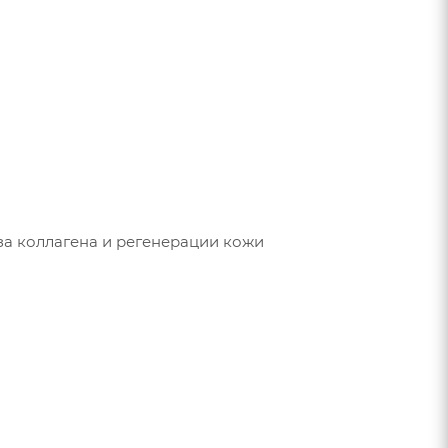
за коллагена и регенерации кожи