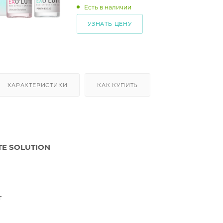
Есть в наличии
УЗНАТЬ ЦЕНУ
ХАРАКТЕРИСТИКИ
КАК КУПИТЬ
ATE SOLUTION
т