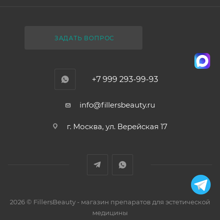
ЗАДАТЬ ВОПРОС
+7 999 293-99-93
info@fillersbeauty.ru
г. Москва, ул. Верейская 17
2026 © FillersBeauty - магазин препаратов для эстетической
медицины