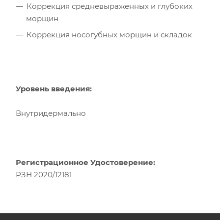
Коррекция средневыраженных и глубоких
морщин
Коррекция носогубных морщин и складок
Уровень введения:
Внутридермально
Регистрационное Удостоверение:
РЗН 2020/12181