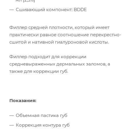
Сшивающий компонент: BDDE
Филлер средней плотности, который имеет
практически равное соотношение перекрестно-
сшитой и нативной гиалуроновой кислоты.
Филлер подходит для коррекции
средневыраженных дермальных заломов, а
также для коррекции губ.
Показания:
Объемная пастика губ
Коррекция контура губ