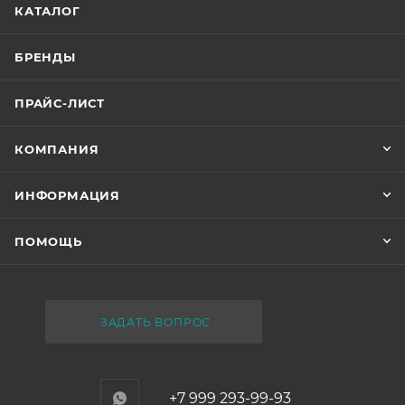
КАТАЛОГ
БРЕНДЫ
ПРАЙС-ЛИСТ
КОМПАНИЯ
ИНФОРМАЦИЯ
ПОМОЩЬ
ЗАДАТЬ ВОПРОС
+7 999 293-99-93