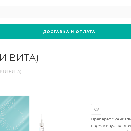
ДОСТАВКА И ОПЛАТА
ТИ ВИТА)
АРТИ ВИТА)
Препарат с уникаль
нормализует клето