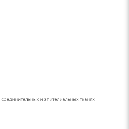
 соединительных и эпителиальных тканях