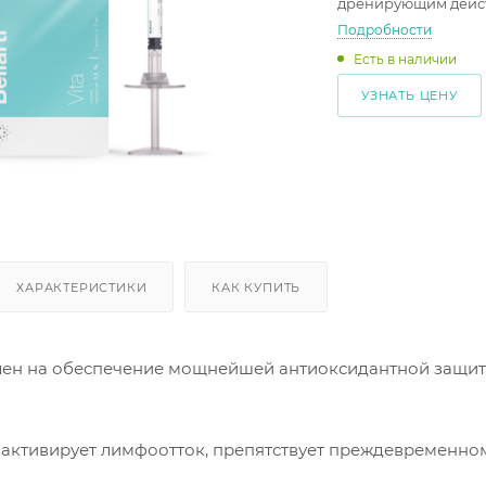
дренирующим дейс
Подробности
Есть в наличии
УЗНАТЬ ЦЕНУ
ХАРАКТЕРИСТИКИ
КАК КУПИТЬ
ен на обеспечение мощнейшей антиоксидантной защит
 активирует лимфоотток, препятствует преждевременном