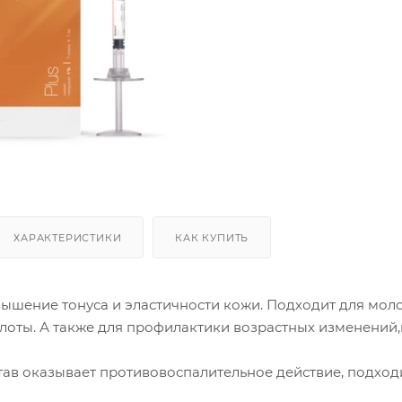
ХАРАКТЕРИСТИКИ
КАК КУПИТЬ
ышение тонуса и эластичности кожи. Подходит для мол
лоты. А также для профилактики возрастных изменений
ав оказывает противовоспалительное действие, подходи