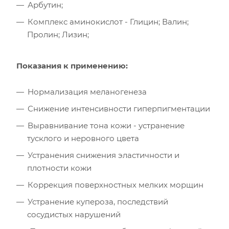
Арбутин;
Комплекс аминокислот - Глицин; Валин;
Пролин; Лизин;
Показания к применению:
Нормализация меланогенеза
Снижение интенсивности гиперпигментации
Выравнивание тона кожи - устранение
тусклого и неровного цвета
Устранения снижения эластичности и
плотности кожи
Коррекция поверхностных мелких морщин
Устранение купероза, последствий
сосудистых нарушений