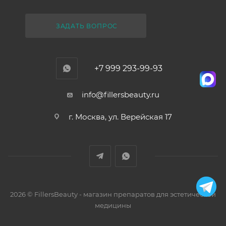
ЗАДАТЬ ВОПРОС
+7 999 293-99-93
info@fillersbeauty.ru
г. Москва, ул. Верейская 17
2026 © FillersBeauty - магазин препаратов для эстетической
медицины