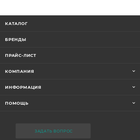
КАТАЛОГ
БРЕНДЫ
ПРАЙС-ЛИСТ
КОМПАНИЯ
ИНФОРМАЦИЯ
ПОМОЩЬ
ЗАДАТЬ ВОПРОС