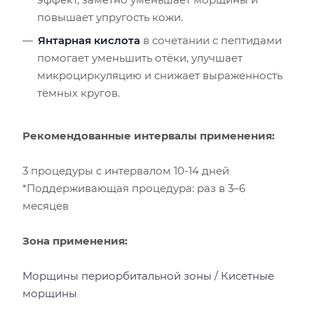
повышает упругость кожи.
Янтарная кислота
в сочетании с пептидами
помогает уменьшить отёки, улучшает
микроциркуляцию и снижает выраженность
тёмных кругов.
Рекомендованные интервалы применения:
3 процедуры с интервалом 10-14 дней
*Поддерживающая процедура: раз в 3–6
месяцев
Зона применения:
Морщины периорбитальной зоны / Кисетные
морщины